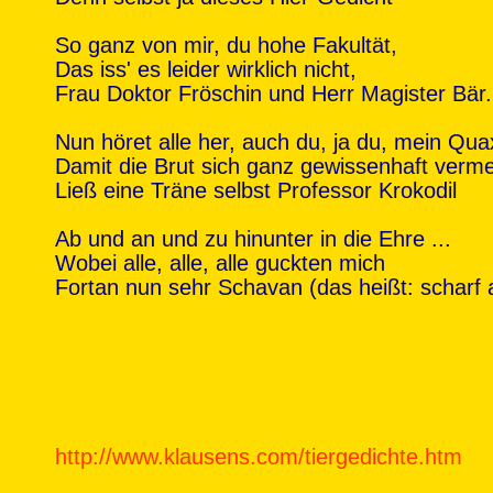
So ganz von mir, du hohe Fakultät,
Das iss' es leider wirklich nicht,
Frau Doktor Fröschin und Herr Magister Bär.
Nun höret alle her, auch du, ja du, mein Qua
Damit die Brut sich ganz gewissenhaft verm
Ließ eine Träne selbst Professor Krokodil
Ab und an und zu hinunter in die Ehre ...
Wobei alle, alle, alle guckten mich
Fortan nun sehr Schavan (das heißt: scharf 
http://www.klausens.com/tiergedichte.htm